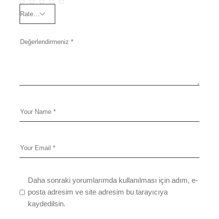
Daha sonraki yorumlarımda kullanılması için adım, e-
posta adresim ve site adresim bu tarayıcıya
kaydedilsin.