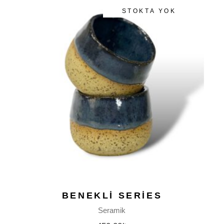
STOKTA YOK
BENEKLI SERIES
Seramik